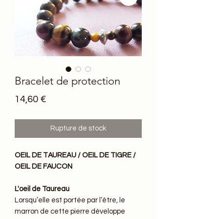
Bracelet de protection
Prix
14,60 €
Rupture de stock
OEIL DE TAUREAU / OEIL DE TIGRE /
OEIL DE FAUCON
L'oeil de Taureau
Lorsqu’elle est portée par l’être, le
marron de cette pierre développe