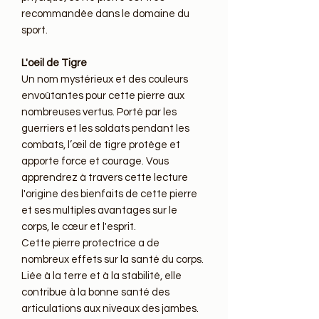
recommandée dans le domaine du
sport.
L'oeil de Tigre
Un nom mystérieux et des couleurs
envoûtantes pour cette pierre aux
nombreuses vertus. Porté par les
guerriers et les soldats pendant les
combats, l’œil de tigre protège et
apporte force et courage. Vous
apprendrez à travers cette lecture
l'origine des bienfaits de cette pierre
et ses multiples avantages sur le
corps, le cœur et l'esprit.
Cette pierre protectrice a de
nombreux effets sur la santé du corps.
Liée à la terre et à la stabilité, elle
contribue à la bonne santé des
articulations aux niveaux des jambes.