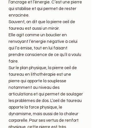
l’ancrage et l’énergie. C’est une pierre
qui stabilise et qui permet de rester
enracinée.
Souvent, on dit que la pierre oeil de
taureau est aussi un miroir.
Elle agit comme un bouclier en
renvoyant l’énergie négative à celui
qui l’a émise, tout en lui faisant
prendre conscience de ce qu’il a voulu
faire.
Sur le plan physique, la pierre oeil de
taureau en lithothérapie est une
pierre qui apporte la souplesse
notamment au niveau des
articulations et qui permet de soulager
les problèmes de dos. L’oeil de taureau
apporte la force physique, le
dynamisme, mais aussi de la chaleur
corporelle. Pour ses vertus de renfort
physique, cette pierre est très