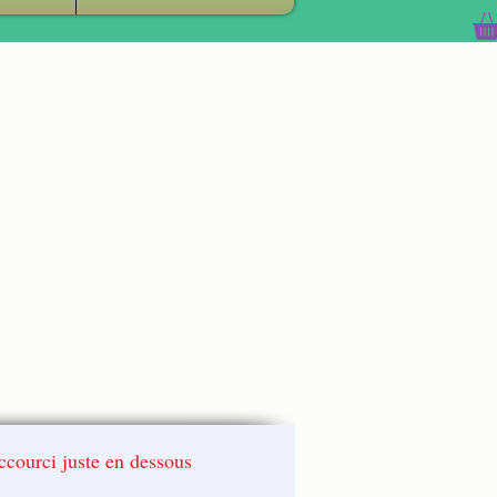
accourci juste en dessous