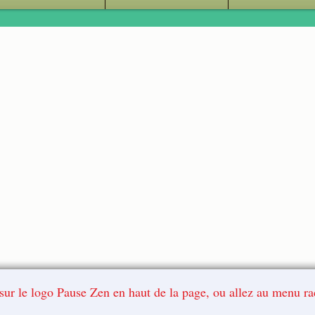
z sur le logo Pause Zen en haut de la page, ou allez au menu r