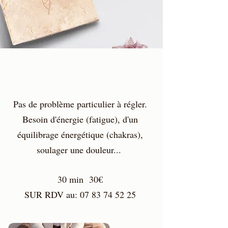
Pas de problème particulier à régler.
Besoin d'énergie (fatigue), d'un
équilibrage énergétique (chakras),
soulager une douleur...
30 min 30€
SUR RDV au: 07 83 74 52 25