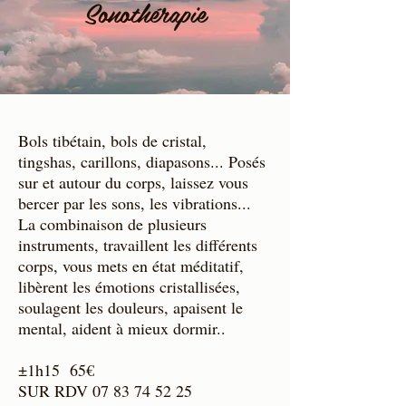
Sonothérapie
Bols tibétain, bols de cristal,
tingshas, carillons, diapasons... Posés
sur et autour du corps, laissez vous
bercer par les sons, les vibrations...
La combinaison de plusieurs
instruments, travaillent les différents
corps, vous mets en état méditatif,
libèrent les émotions cristallisées,
soulagent les douleurs, apaisent le
mental, aident à mieux dormir..
±1h15 65€
SUR RDV 07 83 74 52 25