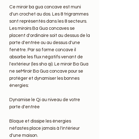
Ce miroir ba gua concave est muni 
d'un crochet au dos. Les 8 trigrammes 
sont représentés dans les 8 secteurs. 
Les miroirs Ba Gua concaves se 
placent d'ordinaire soit au dessus de la 
porte d'entrée ou au dessus d'une 
fenêtre. Par sa forme concave il 
absorbe les flux négatifs venant de 
l'extérieur (les sha qi). Le miroir Ba Gua 
ne seMiroir Ba Gua concave pour se 
protéger et dynamiser les bonnes 
énergies:

Dynamise le Qi au niveau de votre 
porte d'entrée

Bloque et dissipe les énergies 
néfastes place jamais à l'intérieur 
d'une maison.
