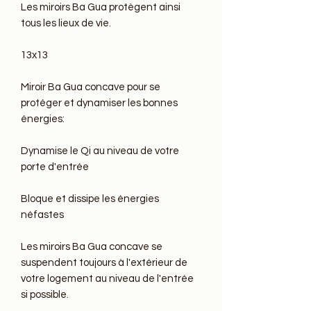
Les miroirs Ba Gua protègent ainsi 
tous les lieux de vie.

13x13

Miroir Ba Gua concave pour se 
protéger et dynamiser les bonnes 
énergies:

Dynamise le Qi au niveau de votre 
porte d'entrée

Bloque et dissipe les énergies 
néfastes

Les miroirs Ba Gua concave se 
suspendent toujours à l'extérieur de 
votre logement au niveau de l'entrée 
si possible.
