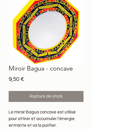
Miroir Bagua - concave
Prix
9,50 €
Rupture de stock
Le miroir Bagua concave est utilisé 
pour attirer et accumuler l’énergie 
entrante et va la purifier.
