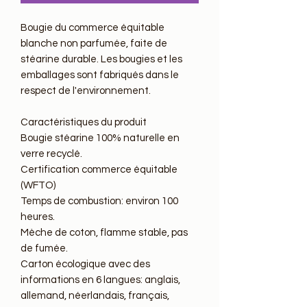
Bougie du commerce équitable 
blanche non parfumée, faite de 
stéarine durable. Les bougies et les 
emballages sont fabriqués dans le 
respect de l'environnement.

Caractéristiques du produit

Bougie stéarine 100% naturelle en 
verre recyclé.

Certification commerce équitable 
(WFTO) 

Temps de combustion: environ 100 
heures.

Mèche de coton, flamme stable, pas 
de fumée.

Carton écologique avec des 
informations en 6 langues: anglais, 
allemand, néerlandais, français, 