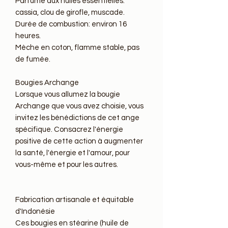
Parfumé aux huiles essentielles: 
cassia, clou de girofle, muscade.

Durée de combustion: environ 16 
heures.

Mèche en coton, flamme stable, pas 
de fumée.

Bougies Archange

Lorsque vous allumez la bougie 
Archange que vous avez choisie, vous 
invitez les bénédictions de cet ange 
spécifique. Consacrez l'énergie 
positive de cette action à augmenter 
la santé, l'énergie et l'amour, pour 
vous-même et pour les autres.

Fabrication artisanale et équitable 
d'Indonésie

Ces bougies en stéarine (huile de 