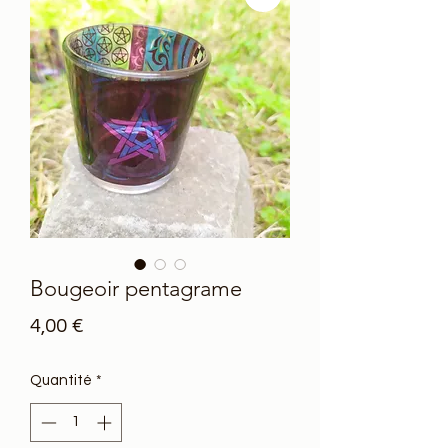
Bougeoir pentagrame
Prix
4,00 €
Quantité
*