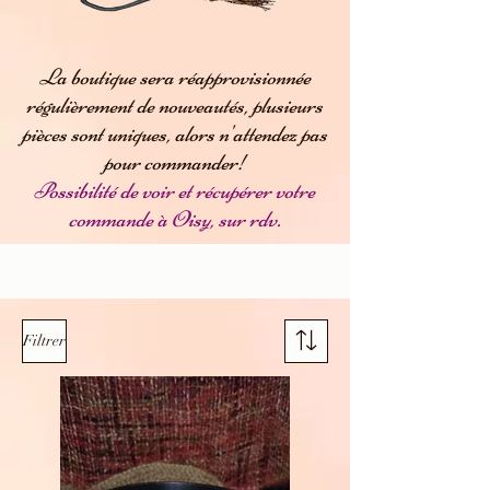
La boutique sera réapprovisionnée
régulièrement de nouveautés, plusieurs
pièces sont uniques, alors n'attendez pas
pour commander!
Possibilité de voir et récupérer votre
commande à Oisy, sur rdv.
Filtrer