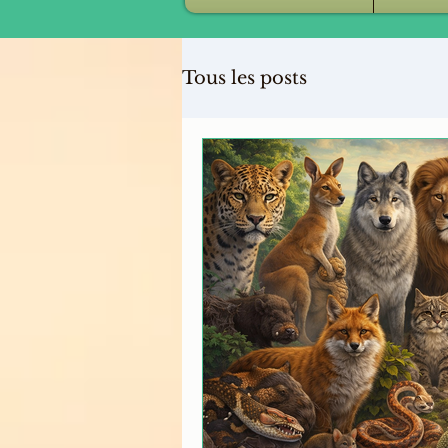
Tous les posts